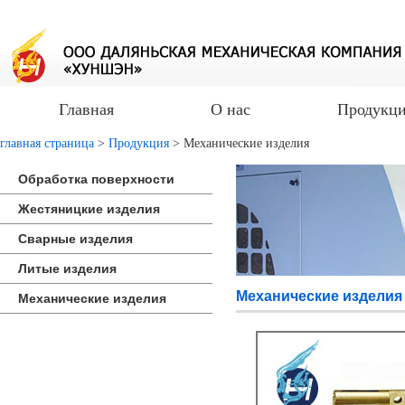
Главная
О нас
Продукц
главная страница
>
Продукция
> Механические изделия
Обработка поверхности
Жестяницкие изделия
Сварные изделия
Литые изделия
Механические изделия
Механические изделия